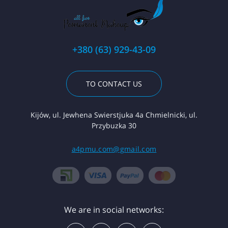
+380 (63) 929-43-09
TO CONTACT US
Kijów, ul. Jewhena Swierstjuka 4a Chmielnicki, ul.
Przybuzka 30
a4pmu.com@gmail.com
We are in social networks: