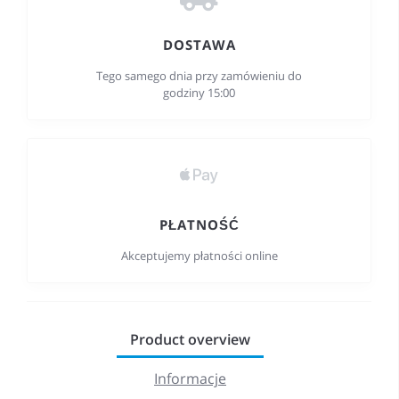
DOSTAWA
Tego samego dnia przy zamówieniu do
godziny 15:00
PŁATNOŚĆ
Akceptujemy płatności online
Product overview
Informacje