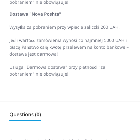
pobraniem" nie obowiązuje!
Dostawa "Nova Poshta"
Wysyłka za pobraniem przy wpłacie zaliczki 200 UAH.
Jeśli wartość zamówienia wynosi co najmniej 5000 UAH i
płacą Państwo całą kwotę przelewem na konto bankowe –
dostawa jest darmowa!
Usługa "Darmowa dostawa" przy płatności "za
pobraniem" nie obowiązuje!
Questions (0)