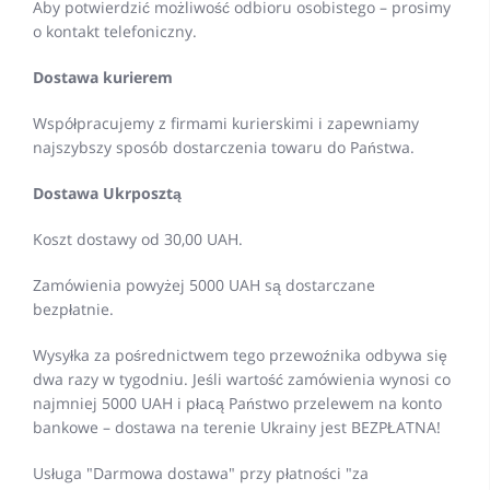
Aby potwierdzić możliwość odbioru osobistego – prosimy
o kontakt telefoniczny.
Dostawa kurierem
Współpracujemy z firmami kurierskimi i zapewniamy
najszybszy sposób dostarczenia towaru do Państwa.
Dostawa Ukrposztą
Koszt dostawy od 30,00 UAH.
Zamówienia powyżej 5000 UAH są dostarczane
bezpłatnie.
Wysyłka za pośrednictwem tego przewoźnika odbywa się
dwa razy w tygodniu. Jeśli wartość zamówienia wynosi co
najmniej 5000 UAH i płacą Państwo przelewem na konto
bankowe – dostawa na terenie Ukrainy jest BEZPŁATNA!
Usługa "Darmowa dostawa" przy płatności "za