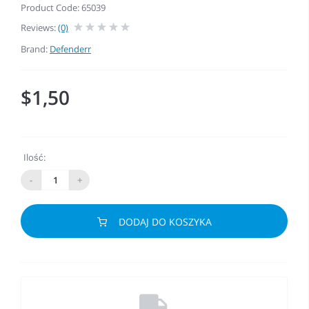
Product Code: 65039
Reviews:
(0)
Brand:
Defenderr
$1,50
Ilość:
-
+
DODAJ DO KOSZYKA