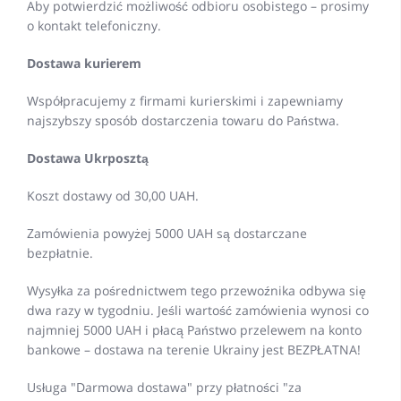
Aby potwierdzić możliwość odbioru osobistego – prosimy
o kontakt telefoniczny.
Dostawa kurierem
Współpracujemy z firmami kurierskimi i zapewniamy
najszybszy sposób dostarczenia towaru do Państwa.
Dostawa Ukrposztą
Koszt dostawy od 30,00 UAH.
Zamówienia powyżej 5000 UAH są dostarczane
bezpłatnie.
Wysyłka za pośrednictwem tego przewoźnika odbywa się
dwa razy w tygodniu. Jeśli wartość zamówienia wynosi co
najmniej 5000 UAH i płacą Państwo przelewem na konto
bankowe – dostawa na terenie Ukrainy jest BEZPŁATNA!
Usługa "Darmowa dostawa" przy płatności "za