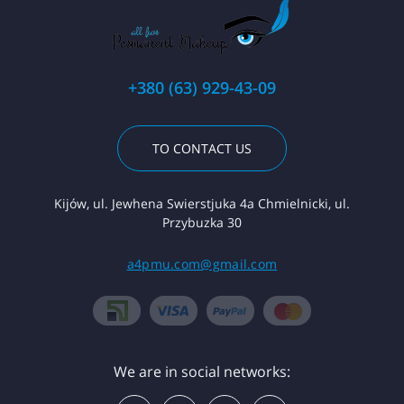
+380 (63) 929-43-09
TO CONTACT US
Kijów, ul. Jewhena Swierstjuka 4a Chmielnicki, ul.
Przybuzka 30
a4pmu.com@gmail.com
We are in social networks: