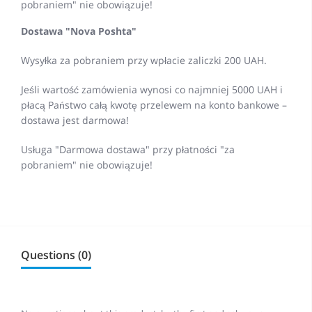
pobraniem" nie obowiązuje!
Dostawa "Nova Poshta"
Wysyłka za pobraniem przy wpłacie zaliczki 200 UAH.
Jeśli wartość zamówienia wynosi co najmniej 5000 UAH i
płacą Państwo całą kwotę przelewem na konto bankowe –
dostawa jest darmowa!
Usługa "Darmowa dostawa" przy płatności "za
pobraniem" nie obowiązuje!
Questions (0)