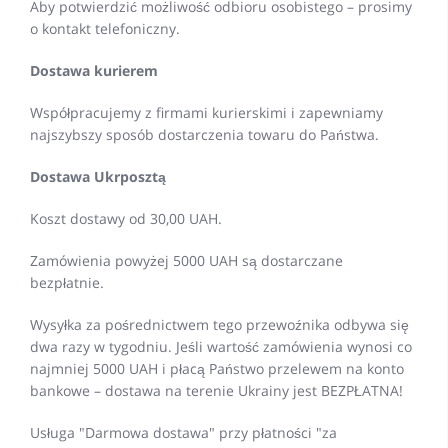
Aby potwierdzić możliwość odbioru osobistego – prosimy
o kontakt telefoniczny.
Dostawa kurierem
Współpracujemy z firmami kurierskimi i zapewniamy
najszybszy sposób dostarczenia towaru do Państwa.
Dostawa Ukrposztą
Koszt dostawy od 30,00 UAH.
Zamówienia powyżej 5000 UAH są dostarczane
bezpłatnie.
Wysyłka za pośrednictwem tego przewoźnika odbywa się
dwa razy w tygodniu. Jeśli wartość zamówienia wynosi co
najmniej 5000 UAH i płacą Państwo przelewem na konto
bankowe – dostawa na terenie Ukrainy jest BEZPŁATNA!
Usługa "Darmowa dostawa" przy płatności "za