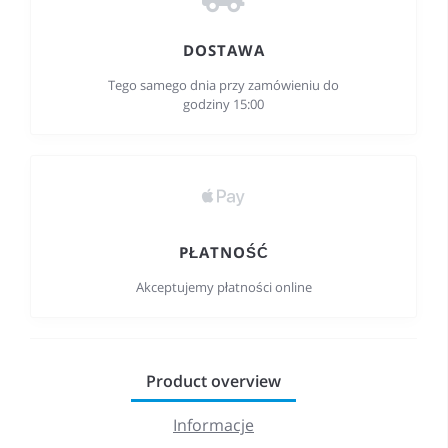
DOSTAWA
Tego samego dnia przy zamówieniu do
godziny 15:00
PŁATNOŚĆ
Akceptujemy płatności online
Product overview
Informacje