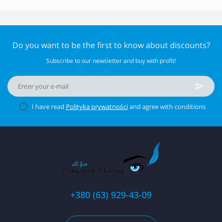
Do you want to be the first to know about discounts?
Subscribe to our newsletter and buy with profit!
I have read
Polityka prywatności
and agree with conditions
+380 (63) 929-43-09