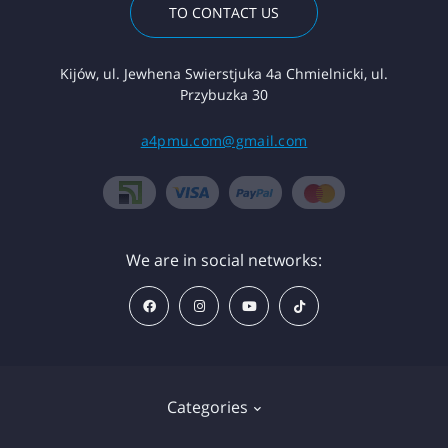
TO CONTACT US
Kijów, ul. Jewhena Swierstjuka 4a Chmielnicki, ul.
Przybuzka 30
a4pmu.com@gmail.com
We are in social networks:
Categories