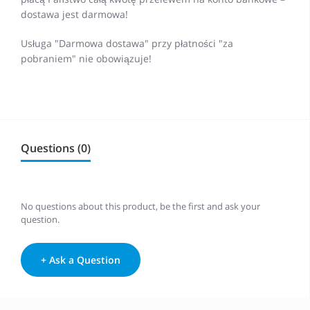
dostawa jest darmowa!
Usługa "Darmowa dostawa" przy płatności "za
pobraniem" nie obowiązuje!
Questions (0)
No questions about this product, be the first and ask your
question.
+ Ask a Question