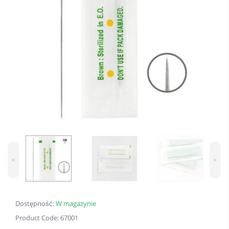
<
>
Dostępność:
W magazynie
Product Code: 67001