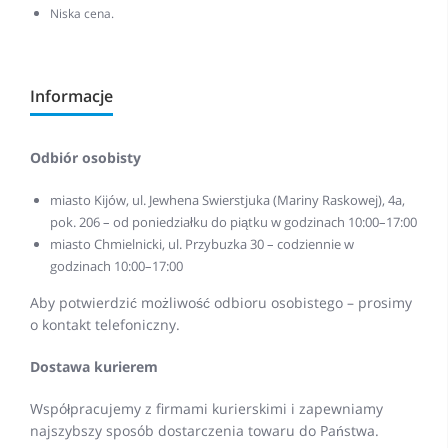
Niska cena.
Informacje
Odbiór osobisty
miasto Kijów, ul. Jewhena Swierstjuka (Mariny Raskowej), 4a,
pok. 206 – od poniedziałku do piątku w godzinach 10:00–17:00
miasto Chmielnicki, ul. Przybuzka 30 – codziennie w
godzinach 10:00–17:00
Aby potwierdzić możliwość odbioru osobistego – prosimy
o kontakt telefoniczny.
Dostawa kurierem
Współpracujemy z firmami kurierskimi i zapewniamy
najszybszy sposób dostarczenia towaru do Państwa.