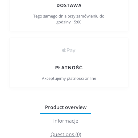
DOSTAWA
Tego samego dnia przy zamówieniu do
godziny 15:00
PŁATNOŚĆ
Akceptujemy płatności online
Product overview
Informacje
Questions (0)