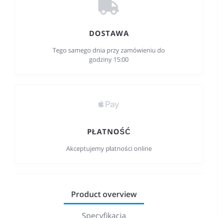
DOSTAWA
Tego samego dnia przy zamówieniu do
godziny 15:00
PŁATNOŚĆ
Akceptujemy płatności online
Product overview
Specyfikacja