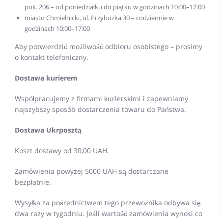
pok. 206 – od poniedziałku do piątku w godzinach 10:00–17:00
miasto Chmielnicki, ul. Przybuzka 30 – codziennie w
godzinach 10:00–17:00
Aby potwierdzić możliwość odbioru osobistego – prosimy
o kontakt telefoniczny.
Dostawa kurierem
Współpracujemy z firmami kurierskimi i zapewniamy
najszybszy sposób dostarczenia towaru do Państwa.
Dostawa Ukrposztą
Koszt dostawy od 30,00 UAH.
Zamówienia powyżej 5000 UAH są dostarczane
bezpłatnie.
Wysyłka za pośrednictwem tego przewoźnika odbywa się
dwa razy w tygodniu. Jeśli wartość zamówienia wynosi co