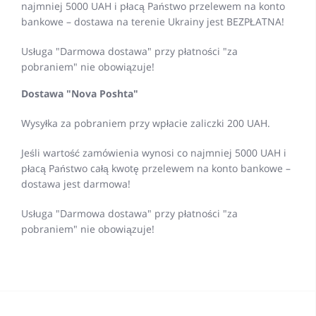
najmniej 5000 UAH i płacą Państwo przelewem na konto
bankowe – dostawa na terenie Ukrainy jest BEZPŁATNA!
Usługa "Darmowa dostawa" przy płatności "za
pobraniem" nie obowiązuje!
Dostawa "Nova Poshta"
Wysyłka za pobraniem przy wpłacie zaliczki 200 UAH.
Jeśli wartość zamówienia wynosi co najmniej 5000 UAH i
płacą Państwo całą kwotę przelewem na konto bankowe –
dostawa jest darmowa!
Usługa "Darmowa dostawa" przy płatności "za
pobraniem" nie obowiązuje!