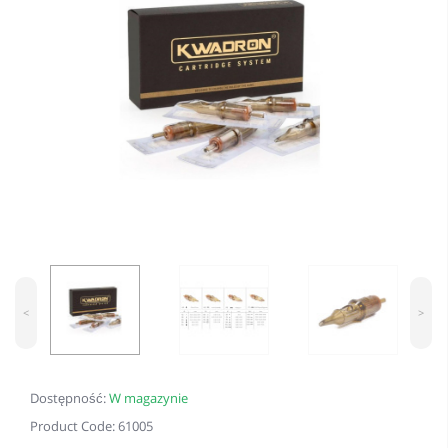
<
>
Dostępność:
W magazynie
Product Code: 61005