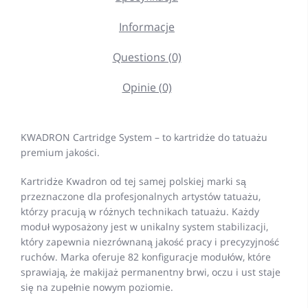
Informacje
Questions (0)
Opinie (0)
KWADRON Cartridge System – to kartridże do tatuażu
premium jakości.
Kartridże Kwadron od tej samej polskiej marki są
przeznaczone dla profesjonalnych artystów tatuażu,
którzy pracują w różnych technikach tatuażu. Każdy
moduł wyposażony jest w unikalny system stabilizacji,
który zapewnia niezrównaną jakość pracy i precyzyjność
ruchów. Marka oferuje 82 konfiguracje modułów, które
sprawiają, że makijaż permanentny brwi, oczu i ust staje
się na zupełnie nowym poziomie.