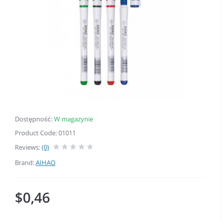
Dostępność:
W magazynie
Product Code: 01011
Reviews:
(0)
Brand:
AIHAO
$0,46