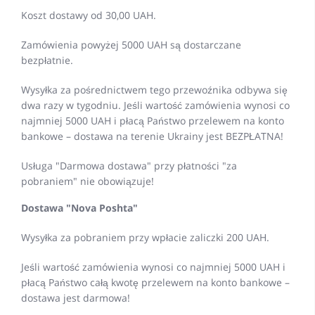
Koszt dostawy od 30,00 UAH.
Zamówienia powyżej 5000 UAH są dostarczane
bezpłatnie.
Wysyłka za pośrednictwem tego przewoźnika odbywa się
dwa razy w tygodniu. Jeśli wartość zamówienia wynosi co
najmniej 5000 UAH i płacą Państwo przelewem na konto
bankowe – dostawa na terenie Ukrainy jest BEZPŁATNA!
Usługa "Darmowa dostawa" przy płatności "za
pobraniem" nie obowiązuje!
Dostawa "Nova Poshta"
Wysyłka za pobraniem przy wpłacie zaliczki 200 UAH.
Jeśli wartość zamówienia wynosi co najmniej 5000 UAH i
płacą Państwo całą kwotę przelewem na konto bankowe –
dostawa jest darmowa!