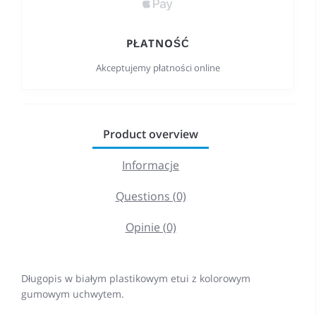
PŁATNOŚĆ
Akceptujemy płatności online
Product overview
Informacje
Questions (0)
Opinie (0)
Długopis w białym plastikowym etui z kolorowym
gumowym uchwytem.