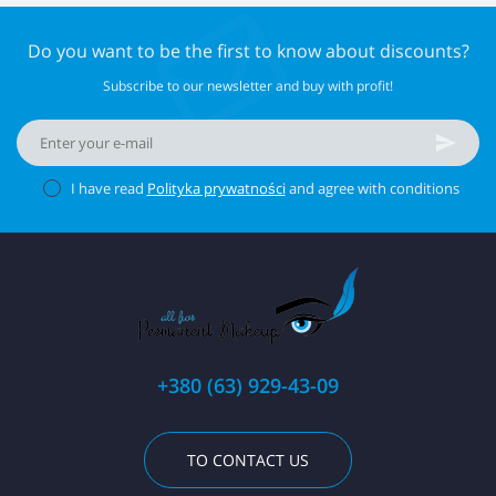
Do you want to be the first to know about discounts?
Subscribe to our newsletter and buy with profit!
I have read
Polityka prywatności
and agree with conditions
+380 (63) 929-43-09
TO CONTACT US