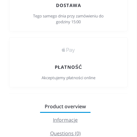
DOSTAWA
Tego samego dnia przy zamówieniu do
godziny 15:00
PŁATNOŚĆ
Akceptujemy płatności online
Product overview
Informacje
Questions (0)