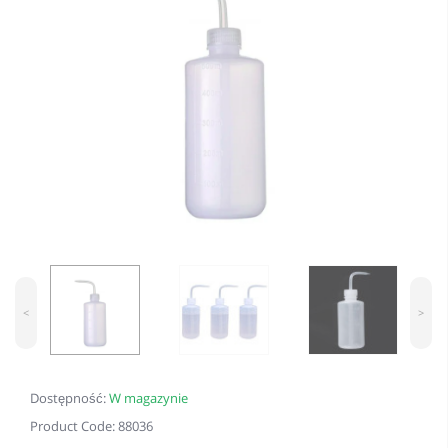
<
>
Dostępność:
W magazynie
Product Code: 88036