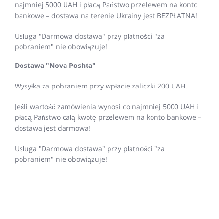
najmniej 5000 UAH i płacą Państwo przelewem na konto
bankowe – dostawa na terenie Ukrainy jest BEZPŁATNA!
Usługa "Darmowa dostawa" przy płatności "za
pobraniem" nie obowiązuje!
Dostawa "Nova Poshta"
Wysyłka za pobraniem przy wpłacie zaliczki 200 UAH.
Jeśli wartość zamówienia wynosi co najmniej 5000 UAH i
płacą Państwo całą kwotę przelewem na konto bankowe –
dostawa jest darmowa!
Usługa "Darmowa dostawa" przy płatności "za
pobraniem" nie obowiązuje!