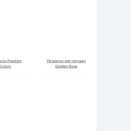
 Prestige Colors
Пігменти для татуажу
Golden Rose