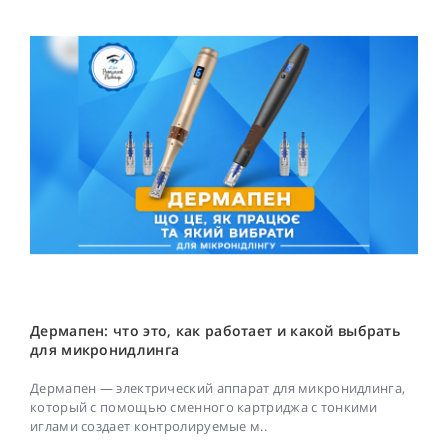
Дермапен: что это, как работает и какой выбрать
для микронидлинга
Дермапен — электрический аппарат для микронидлинга,
который с помощью сменного картриджа с тонкими
иглами создает контролируемые м..