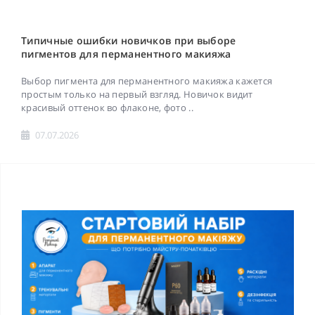
Типичные ошибки новичков при выборе
пигментов для перманентного макияжа
Выбор пигмента для перманентного макияжа кажется
простым только на первый взгляд. Новичок видит
красивый оттенок во флаконе, фото ..
07.07.2026