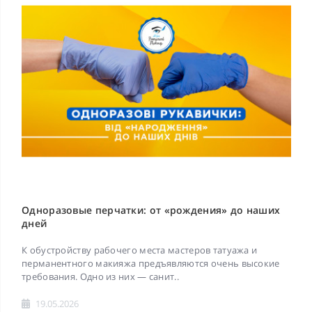
Одноразовые перчатки: от «рождения» до наших
дней
К обустройству рабочего места мастеров татуажа и
перманентного макияжа предъявляются очень высокие
требования. Одно из них — санит..
19.05.2026