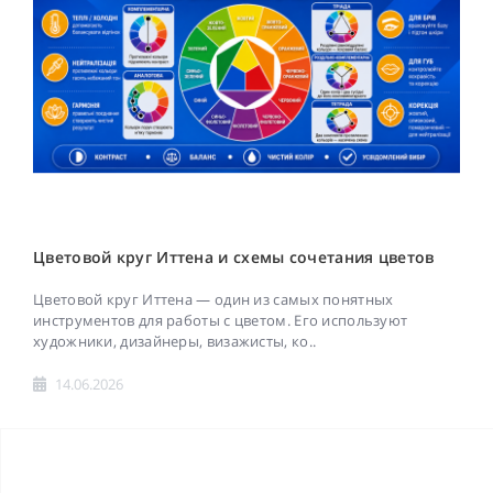
Цветовой круг Иттена и схемы сочетания цветов
Цветовой круг Иттена — один из самых понятных
инструментов для работы с цветом. Его используют
художники, дизайнеры, визажисты, ко..
14.06.2026