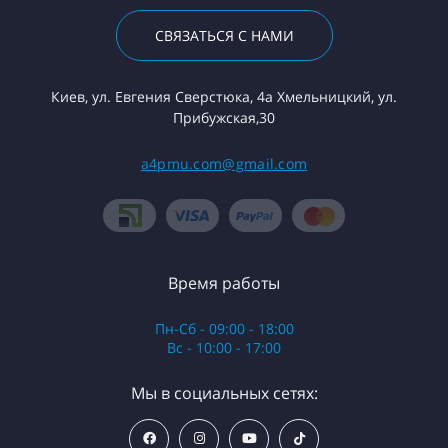
СВЯЗАТЬСЯ С НАМИ
Киев, ул. Евгения Сверстюка, 4а Хмельницкий, ул.
Прибужская,30
a4pmu.com@gmail.com
Время работы
Пн-Сб - 09:00 - 18:00
Вс - 10:00 - 17:00
Мы в социальных сетях: