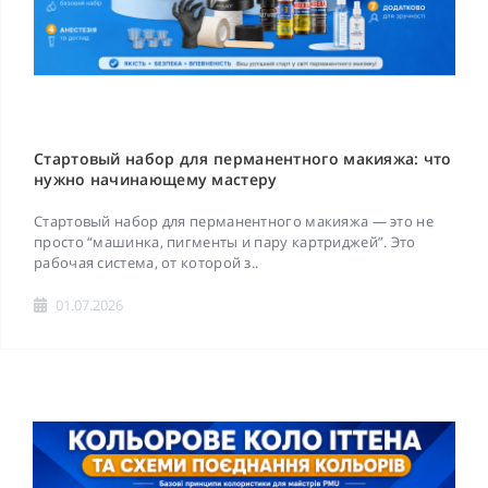
Стартовый набор для перманентного макияжа: что
нужно начинающему мастеру
Стартовый набор для перманентного макияжа — это не
просто “машинка, пигменты и пару картриджей”. Это
рабочая система, от которой з..
01.07.2026