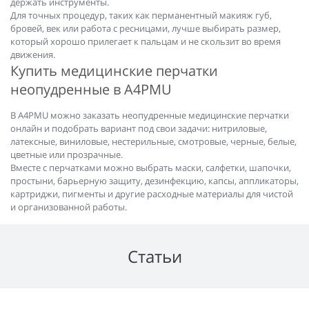
держать инструменты.
Для точных процедур, таких как перманентный макияж губ,
бровей, век или работа с ресницами, лучше выбирать размер,
который хорошо прилегает к пальцам и не скользит во время
движения.
Купить медицинские перчатки
неопудренные в A4PMU
В A4PMU можно заказать неопудренные медицинские перчатки
онлайн и подобрать вариант под свои задачи: нитриловые,
латексные, виниловые, нестерильные, смотровые, черные, белые,
цветные или прозрачные.
Вместе с перчатками можно выбрать маски, салфетки, шапочки,
простыни, барьерную защиту, дезинфекцию, капсы, аппликаторы,
картриджи, пигменты и другие расходные материалы для чистой
и организованной работы.
Статьи