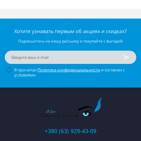
Хотите узнавать первым об акциях и скидках?
Подпишитесь на нашу рассылку и покупайте с выгодой!
Я прочитал
Политика конфиденциальности
и согласен с
условиями
+380 (63) 929-43-09