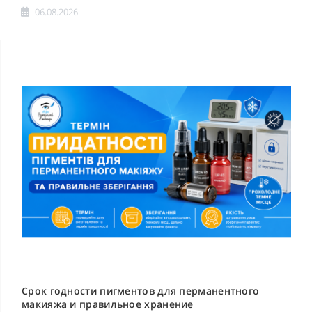
06.08.2026
Срок годности пигментов для перманентного
макияжа и правильное хранение