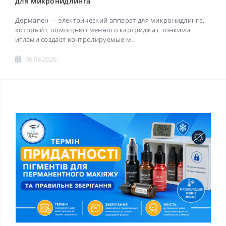
для микронидлинга
Дермапен — электрический аппарат для микронидлинга,
который с помощью сменного картриджа с тонкими
иглами создает контролируемые м..
06.08.2026