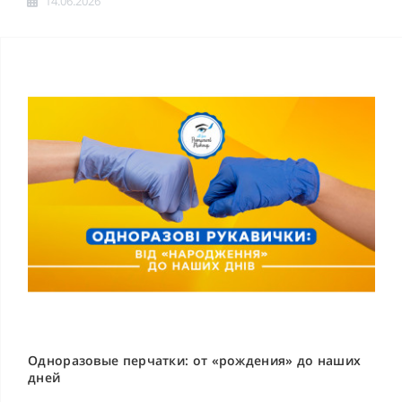
14.06.2026
Одноразовые перчатки: от «рождения» до наших
дней