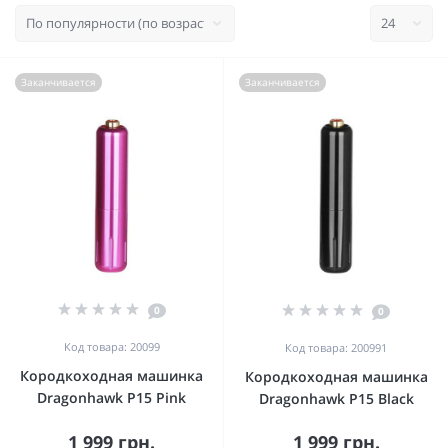
Заканчивается
Заканчивается
0
0
Код товара: 20099
Код товара: 200991
Кородкоходная машинка
Кородкоходная машинка
Dragonhawk P15 Pink
Dragonhawk P15 Black
1 999 грн.
1 999 грн.