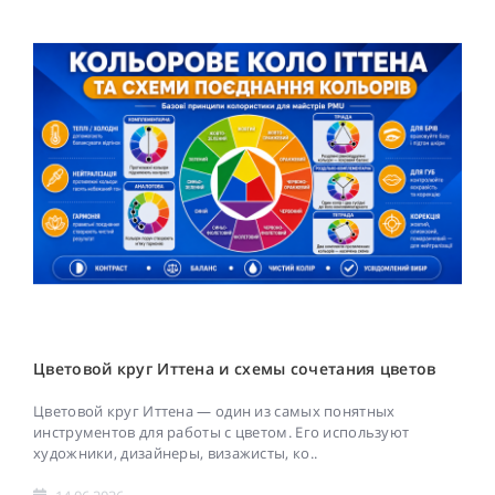
Цветовой круг Иттена и схемы сочетания цветов
Цветовой круг Иттена — один из самых понятных
инструментов для работы с цветом. Его используют
художники, дизайнеры, визажисты, ко..