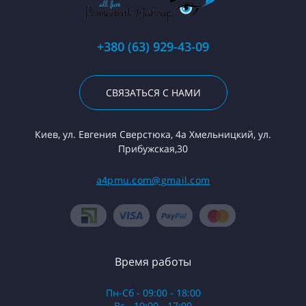
+380 (63) 929-43-09
СВЯЗАТЬСЯ С НАМИ
Киев, ул. Евгения Сверстюка, 4а Хмельницкий, ул.
Прибужская,30
a4pmu.com@gmail.com
Время работы
Пн-Сб - 09:00 - 18:00
Вс - 10:00 - 17:00