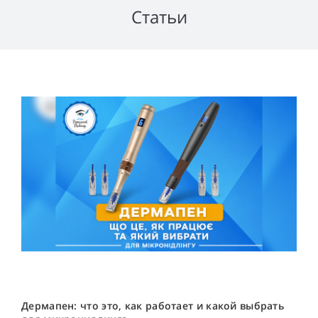
Статьи
Дермапен: что это, как работает и какой выбрать