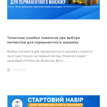
Типичные ошибки новичков при выборе
пигментов для перманентного макияжа
Выбор пигмента для перманентного макияжа кажется
простым только на первый взгляд. Новичок видит
красивый оттенок во флаконе, фото ..
07.07.2026