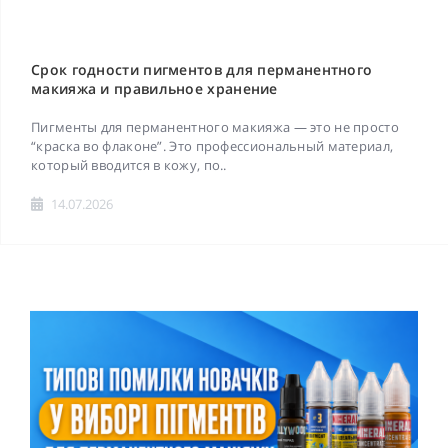
Срок годности пигментов для перманентного
макияжа и правильное хранение
Пигменты для перманентного макияжа — это не просто
“краска во флаконе”. Это профессиональный материал,
который вводится в кожу, по..
14.07.2026