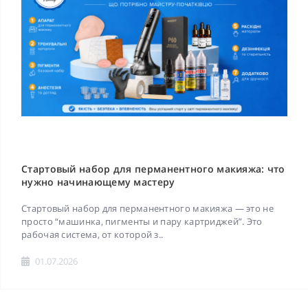
Стартовый набор для перманентного макияжа: что
нужно начинающему мастеру
Стартовый набор для перманентного макияжа — это не
просто “машинка, пигменты и пару картриджей”. Это
рабочая система, от которой з..
01.07.2026