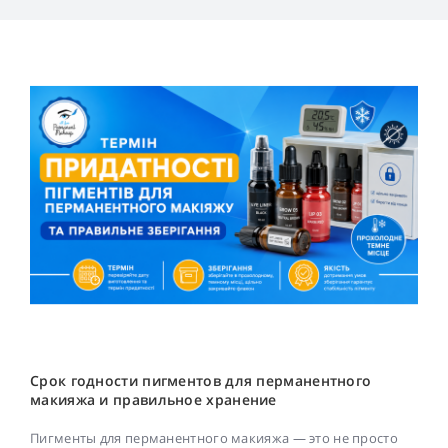
Срок годности пигментов для перманентного
макияжа и правильное хранение
Пигменты для перманентного макияжа — это не просто