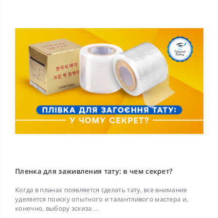
Пленка для заживления тату: в чем секрет?
Когда в планах появляется сделать тату, все внимание
уделяется поиску опытного и талантливого мастера и,
конечно, выбору эскиза. ..