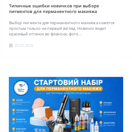
Типичные ошибки новичков при выборе
пигментов для перманентного макияжа
Выбор пигмента для перманентного макияжа кажется
простым только на первый взгляд. Новичок видит
красивый оттенок во флаконе, фото ..
07.07.2026