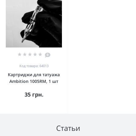
0
Код товара: 64013
Картриджи для татуажа
Ambition 1005RM, 1 шт
35 грн.
Статьи