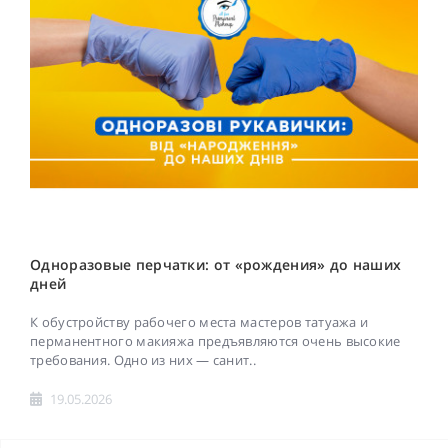
Одноразовые перчатки: от «рождения» до наших
дней
К обустройству рабочего места мастеров татуажа и
перманентного макияжа предъявляются очень высокие
требования. Одно из них — санит..
19.05.2026