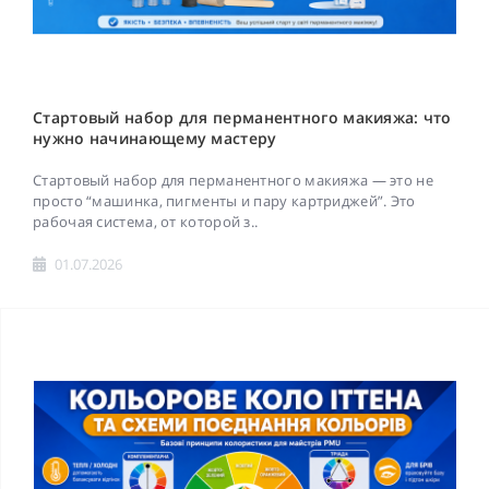
Стартовый набор для перманентного макияжа: что
нужно начинающему мастеру
Стартовый набор для перманентного макияжа — это не
просто “машинка, пигменты и пару картриджей”. Это
рабочая система, от которой з..
01.07.2026