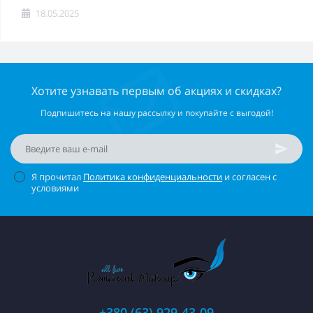
18.05.2025
Хотите узнавать первым об акциях и скидках?
Подпишитесь на нашу рассылку и покупайте с выгодой!
Я прочитал
Политика конфиденциальности
и согласен с
условиями
+380 (63) 929-43-09