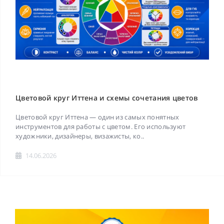
Цветовой круг Иттена и схемы сочетания цветов
Цветовой круг Иттена — один из самых понятных
инструментов для работы с цветом. Его используют
художники, дизайнеры, визажисты, ко..
14.06.2026