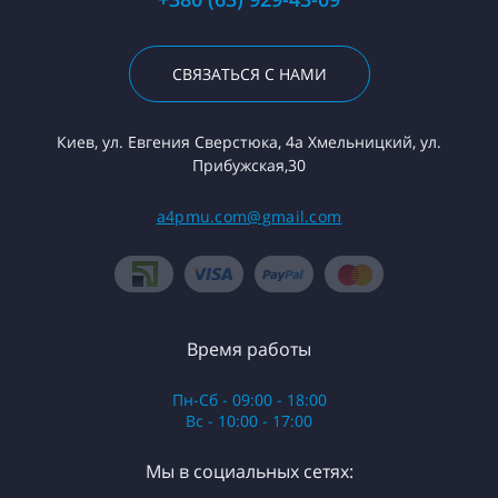
СВЯЗАТЬСЯ С НАМИ
Киев, ул. Евгения Сверстюка, 4а Хмельницкий, ул.
Прибужская,30
a4pmu.com@gmail.com
Время работы
Пн-Сб - 09:00 - 18:00
Вс - 10:00 - 17:00
Мы в социальных сетях: